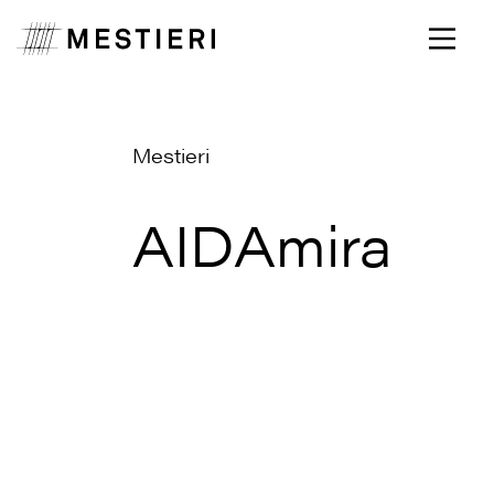
Mestieri
AIDAmira