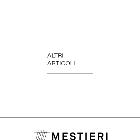
ALTRI
ARTICOLI