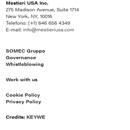
Mestieri USA Inc.
275 Madison Avenue, Suite 1714
New York, NY, 10016
Telefono: (+1) 646 656 4349
E-mail:
info@mestieriusa.com
SOMEC Gruppo
Governance
Whistleblowing
Work with us
Cookie Policy
Privacy Policy
Credits:
KEYWE