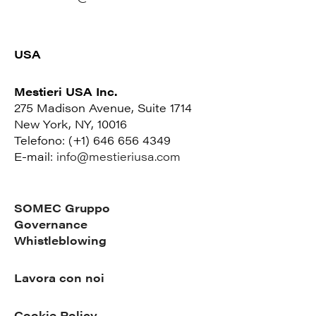
USA
Mestieri USA Inc.
275 Madison Avenue, Suite 1714
New York, NY, 10016
Telefono: (+1) 646 656 4349
E-mail:
info@mestieriusa.com
SOMEC Gruppo
Governance
Whistleblowing
Lavora con noi
Cookie Policy