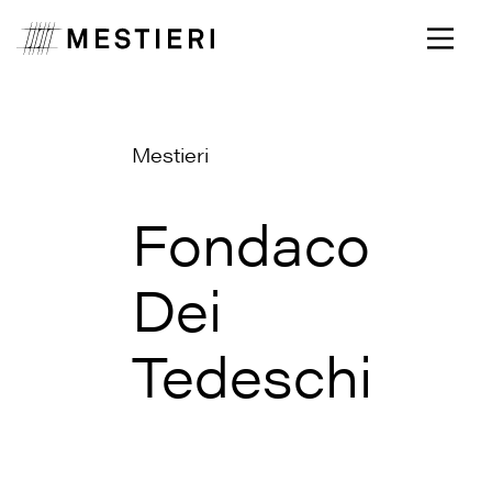
Mestieri
Fondaco
Dei
Tedeschi