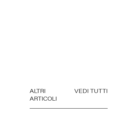
ALTRI
VEDI TUTTI
ARTICOLI