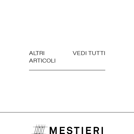
ALTRI
VEDI TUTTI
ARTICOLI