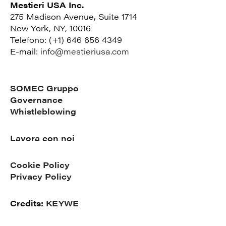
Mestieri USA Inc.
275 Madison Avenue, Suite 1714
New York, NY, 10016
Telefono: (+1) 646 656 4349
E-mail:
info@mestieriusa.com
SOMEC Gruppo
Governance
Whistleblowing
Lavora con noi
Cookie Policy
Privacy Policy
Credits:
KEYWE