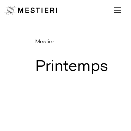
Mestieri
Printemps