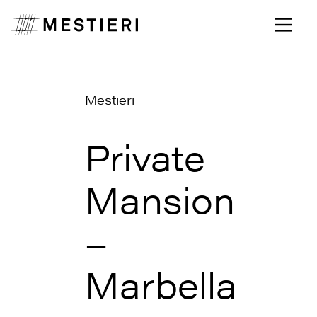
Mestieri
Private
Mansion
–
Marbella