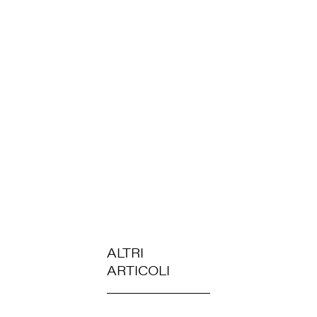
ALTRI
ARTICOLI