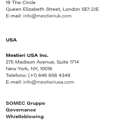
19 The Circle
Queen Elizabeth Street, London SE1 2JE
E-mail:
info@mestieriuk.com
USA
Mestieri USA Inc.
275 Madison Avenue, Suite 1714
New York, NY, 10016
Telefono: (+1) 646 656 4349
E-mail:
info@mestieriusa.com
SOMEC Gruppo
Governance
Whistleblowing