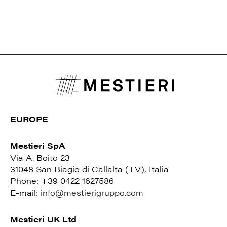
EUROPE
Mestieri SpA
Via A. Boito 23
31048 San Biagio di Callalta (TV), Italia
Phone: +39 0422 1627586
E-mail:
info@mestierigruppo.com
Mestieri UK Ltd