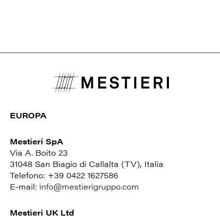
EUROPA
Mestieri SpA
Via A. Boito 23
31048 San Biagio di Callalta (TV), Italia
Telefono: +39 0422 1627586
E-mail:
info@mestierigruppo.com
Mestieri UK Ltd