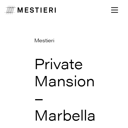
Mestieri
Private
Mansion
–
Marbella