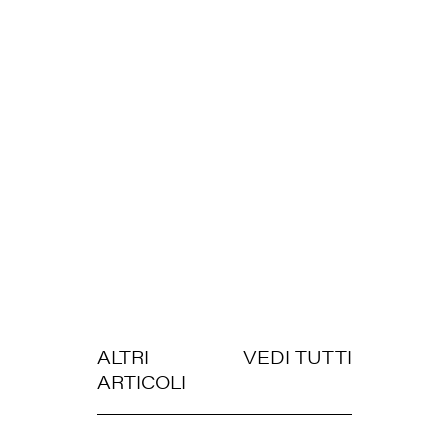
ALTRI
VEDI TUTTI
ARTICOLI