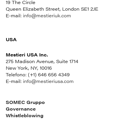
19 The Circle
Queen Elizabeth Street, London SE1 2JE
E-mail:
info@mestieriuk.com
USA
Mestieri USA Inc.
275 Madison Avenue, Suite 1714
New York, NY, 10016
Telefono: (+1) 646 656 4349
E-mail:
info@mestieriusa.com
SOMEC Gruppo
Governance
Whistleblowing